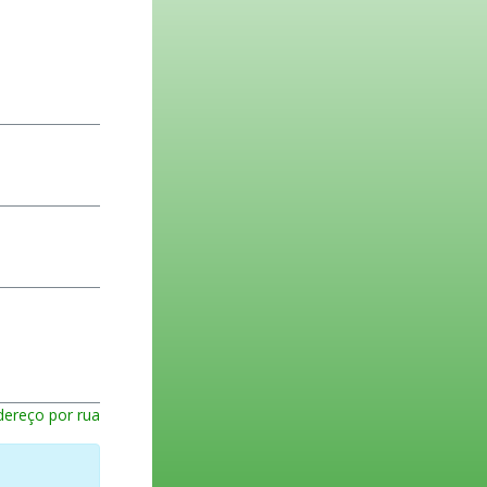
dereço por rua