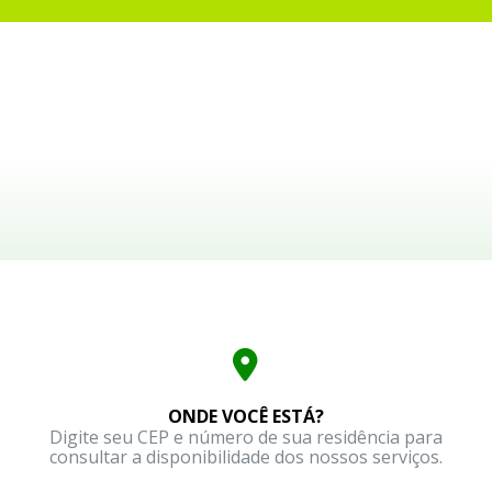
ONDE VOCÊ ESTÁ?
Digite seu CEP e número de sua residência para
consultar a disponibilidade dos nossos serviços.