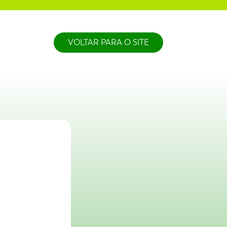
VOLTAR PARA O SITE